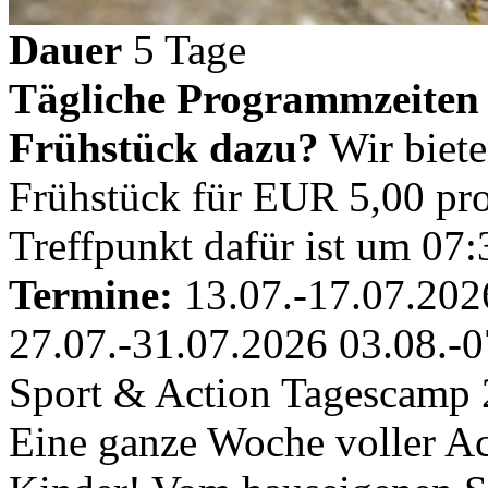
Dauer
5 Tage
Tägliche Programmzeiten
Frühstück dazu?
Wir biete
Frühstück für EUR 5,00 pr
Treffpunkt dafür ist um 07:
Termine:
13.07.-17.07.202
27.07.-31.07.2026 03.08.-
Sport & Action Tagescamp 
Eine ganze Woche voller Ac