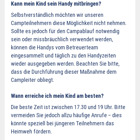
Kann mein Kind sein Handy mitbringen?
Selbstverständlich möchten wir unseren
Campteilnehmern diese Möglichkeit nicht nehmen.
Sollte es jedoch für den Campablauf notwendig
sein oder missbräuchlich verwendet werden,
können die Handys vom Betreuerteam
eingesammelt und täglich zu den Handyzeiten
wieder ausgegeben werden. Beachten Sie bitte,
dass die Durchführung dieser Maßnahme dem
Campleiter obliegt.
Wann erreiche ich mein Kind am besten?
Die beste Zeit ist zwischen 17.30 und 19 Uhr. Bitte
vermeiden Sie jedoch allzu häufige Anrufe – dies
könnte speziell bei jüngeren Teilnehmern das
Heimweh fördern.