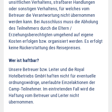
unsittlichen Verhaltens, strafbarer Handlungen
oder sonstigen Verhaltens, für welches vom
Betreuer die Verantwortung nicht übernommen
werden kann. Bei Ausschluss muss die Abholung
des Teilnehmers durch die Eltern /
Erziehungsberechtigten umgehend auf eigene
Kosten erfolgen bzw. organisiert werden. Es erfolgt
keine Rückerstattung des Reisepreises.
Wer ist haftbar?
Unsere Betreuer bzw. Leiter und die Royal
Hotelbetriebs GmbH haften nicht für eventuelle
ordnungswidrige, unerlaubte Einzelaktionen der
Camp-Teilnehmer. Im eintretenden Fall wird die
Haftung vom Betreuer und Leiter nicht
übernommen.