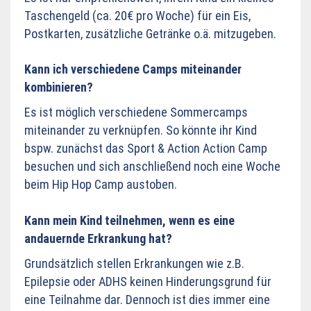
Taschengeld (ca. 20€ pro Woche) für ein Eis,
Postkarten, zusätzliche Getränke o.ä. mitzugeben.
Kann ich verschiedene Camps miteinander
kombinieren?
Es ist möglich verschiedene Sommercamps
miteinander zu verknüpfen. So könnte ihr Kind
bspw. zunächst das Sport & Action Action Camp
besuchen und sich anschließend noch eine Woche
beim Hip Hop Camp austoben.
Kann mein Kind teilnehmen, wenn es eine
andauernde Erkrankung hat?
Grundsätzlich stellen Erkrankungen wie z.B.
Epilepsie oder ADHS keinen Hinderungsgrund für
eine Teilnahme dar. Dennoch ist dies immer eine