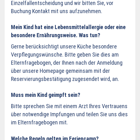
Einzelfallentscheidung und wir bitten Sie, vor
Buchung Kontakt mit uns aufzunehmen.
Mein Kind hat eine Lebensmittelallergie oder eine
besondere Ernährungsweise. Was tun?
Gerne berücksichtigt unsere Küche besondere
Verpflegungswünsche. Bitte geben Sie dies am
Elternfragebogen, der Ihnen nach der Anmeldung
über unsere Homepage gemeinsam mit der
Reservierungsbestätigung zugesendet wird, an.
Muss mein Kind geimpft sein?
Bitte sprechen Sie mit einem Arzt Ihres Vertrauens
über notwendige Impfungen und teilen Sie uns dies
im Elternfragebogen mit.
Welche Regeln gelten im Feriencamp?