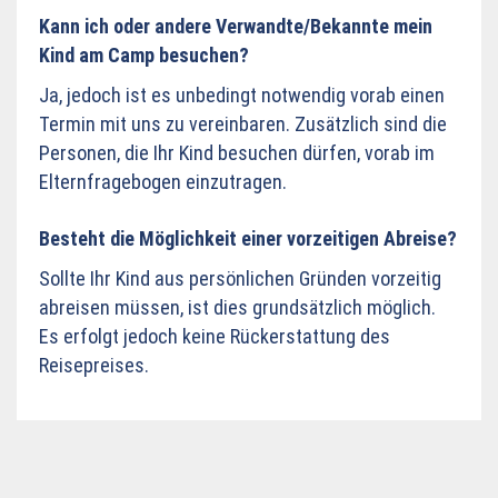
Kann ich oder andere Verwandte/Bekannte mein
Kind am Camp besuchen?
Ja, jedoch ist es unbedingt notwendig vorab einen
Termin mit uns zu vereinbaren. Zusätzlich sind die
Personen, die Ihr Kind besuchen dürfen, vorab im
Elternfragebogen einzutragen.
Besteht die Möglichkeit einer vorzeitigen Abreise?
Sollte Ihr Kind aus persönlichen Gründen vorzeitig
abreisen müssen, ist dies grundsätzlich möglich.
Es erfolgt jedoch keine Rückerstattung des
Reisepreises.