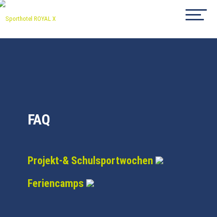
FAQ
Projekt-& Schulsportwochen
Feriencamps