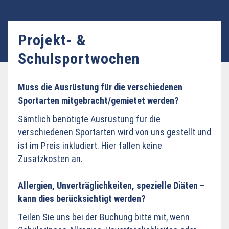
Projekt- &
Schulsportwochen
Muss die Ausrüstung für die verschiedenen
Sportarten mitgebracht/gemietet werden?
Sämtlich benötigte Ausrüstung für die
verschiedenen Sportarten wird von uns gestellt und
ist im Preis inkludiert. Hier fallen keine
Zusatzkosten an.
Allergien, Unverträglichkeiten, spezielle Diäten –
kann dies berücksichtigt werden?
Teilen Sie uns bei der Buchung bitte mit, wenn