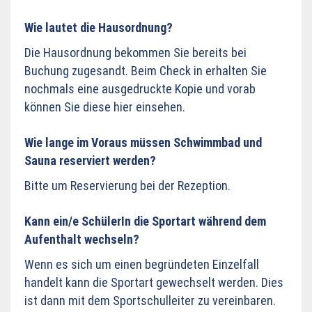
Wie lautet die Hausordnung?
Die Hausordnung bekommen Sie bereits bei
Buchung zugesandt. Beim Check in erhalten Sie
nochmals eine ausgedruckte Kopie und vorab
können Sie diese hier einsehen.
Wie lange im Voraus müssen Schwimmbad und
Sauna reserviert werden?
Bitte um Reservierung bei der Rezeption.
Kann ein/e SchülerIn die Sportart während dem
Aufenthalt wechseln?
Wenn es sich um einen begründeten Einzelfall
handelt kann die Sportart gewechselt werden. Dies
ist dann mit dem Sportschulleiter zu vereinbaren.