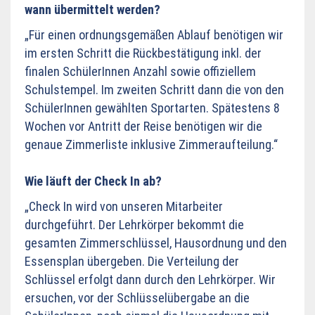
wann übermittelt werden?
„Für einen ordnungsgemäßen Ablauf benötigen wir
im ersten Schritt die Rückbestätigung inkl. der
finalen SchülerInnen Anzahl sowie offiziellem
Schulstempel. Im zweiten Schritt dann die von den
SchülerInnen gewählten Sportarten.
Spätestens 8
Wochen vor Antritt der Reise benötigen wir die
genaue Zimmerliste inklusive Zimmeraufteilung.“
Wie läuft der Check In ab?
„Check In wird von unseren Mitarbeiter
durchgeführt. Der Lehrkörper bekommt die
gesamten Zimmerschlüssel, Hausordnung und den
Essensplan übergeben. Die Verteilung der
Schlüssel erfolgt dann durch den Lehrkörper. Wir
ersuchen, vor der Schlüsselübergabe an die