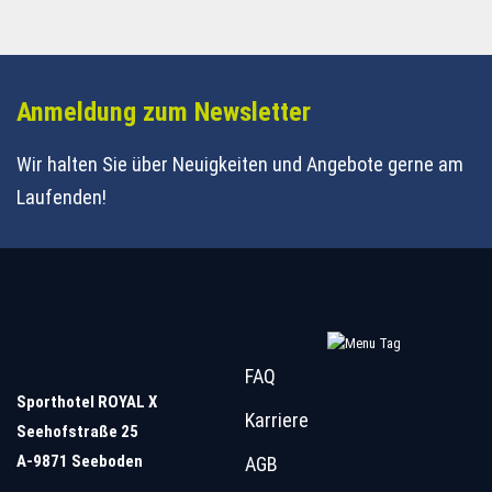
Anmeldung zum Newsletter
Wir halten Sie über Neuigkeiten und Angebote
gerne am
Laufenden!
FAQ
Sporthotel ROYAL X
Karriere
Seehofstraße 25
A-9871 Seeboden
AGB