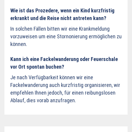
Wie ist das Prozedere, wenn ein Kind kurzfristig
erkrankt und die Reise nicht antreten kann?
In solchen Fällen bitten wir eine Krankmeldung
vorzuweisen um eine Stornonierung ermöglichen zu
können.
Kann ich eine Fackelwanderung oder Feuerschale
vor Ort spontan buchen?
Je nach Verfügbarkeit können wir eine
Fackelwanderung auch kurzfristig organisieren, wir
empfehlen Ihnen jedoch, für einen reibungslosen
Ablauf, dies vorab anzufragen.