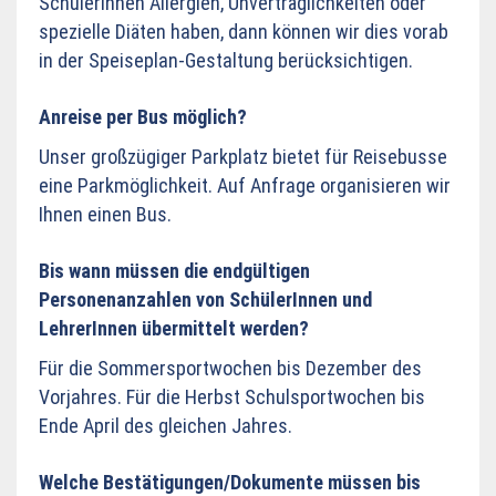
SchülerInnen Allergien, Unverträglichkeiten oder
spezielle Diäten haben, dann können wir dies vorab
in der Speiseplan-Gestaltung berücksichtigen.
Anreise per Bus möglich?
Unser großzügiger Parkplatz bietet für Reisebusse
eine Parkmöglichkeit. Auf Anfrage organisieren wir
Ihnen einen Bus.
Bis wann müssen die endgültigen
Personenanzahlen von SchülerInnen und
LehrerInnen übermittelt werden?
Für die Sommersportwochen bis Dezember des
Vorjahres. Für die Herbst Schulsportwochen bis
Ende April des gleichen Jahres.
Welche Bestätigungen/Dokumente müssen bis