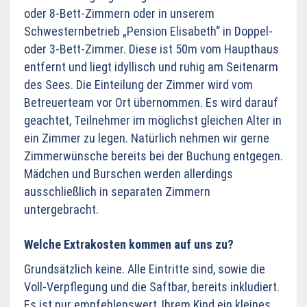
oder 8-Bett-Zimmern oder in unserem
Schwesternbetrieb „Pension Elisabeth“ in Doppel-
oder 3-Bett-Zimmer. Diese ist 50m vom Haupthaus
entfernt und liegt idyllisch und ruhig am Seitenarm
des Sees.
Die Einteilung der Zimmer wird vom
Betreuerteam vor Ort übernommen. Es wird darauf
geachtet, Teilnehmer im möglichst gleichen Alter in
ein Zimmer zu legen. Natürlich nehmen wir gerne
Zimmerwünsche bereits bei der Buchung entgegen.
Mädchen und Burschen werden allerdings
ausschließlich in separaten Zimmern
untergebracht.
Welche Extrakosten kommen auf uns zu?
Grundsätzlich keine. Alle Eintritte sind, sowie die
Voll-Verpflegung und die Saftbar, bereits inkludiert.
Es ist nur empfehlenswert, Ihrem Kind ein kleines