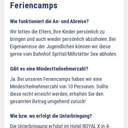
Feriencamps
Wie funktioniert die An- und Abreise?
Wir bitten die Eltern, Ihre Kinder persönlich zu
bringen und auch wieder persönlich abzuholen. Bei
Eigenanreise der Jugendlichen können wir diese
gerne vom Bahnhof Spittal/Millstätter See abholen.
Gibt es eine Mindestteilnehmerzahl?
Ja. Bei unseren Feriencamps haben wir eine
Mindestteilnehmerzahl von 10 Personen. Sollte
diese nicht erreicht werden, erhalten Sie den
gesamten Betrag umgehend zurück!
Wie bzw. wo erfolgt die Unterbringung?
Die Unterbringung erfolgt im Hotel ROYAL X in 4-