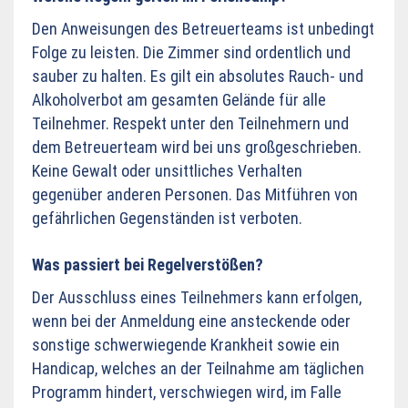
Den Anweisungen des Betreuerteams ist unbedingt
Folge zu leisten.
Die Zimmer sind ordentlich und
sauber zu halten.
Es gilt ein absolutes Rauch- und
Alkoholverbot am gesamten Gelände für alle
Teilnehmer.
Respekt unter den Teilnehmern und
dem Betreuerteam wird bei uns großgeschrieben.
Keine Gewalt oder unsittliches Verhalten
gegenüber anderen Personen.
Das Mitführen von
gefährlichen Gegenständen ist verboten.
Was passiert bei Regelverstößen?
Der Ausschluss eines Teilnehmers kann erfolgen,
wenn bei der Anmeldung eine ansteckende oder
sonstige schwerwiegende Krankheit sowie ein
Handicap, welches an der Teilnahme am täglichen
Programm hindert, verschwiegen wird, im Falle