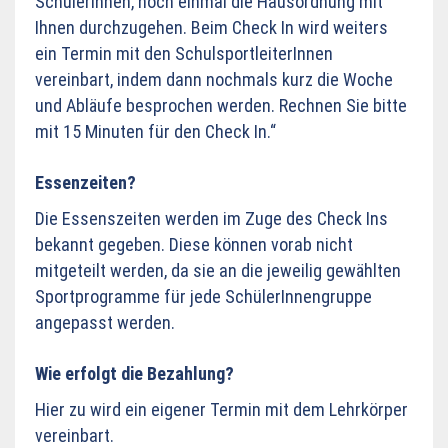
SchülerInnen, noch einmal die Hausordnung mit
Ihnen durchzugehen. Beim Check In wird weiters
ein Termin mit den SchulsportleiterInnen
vereinbart, indem dann nochmals kurz die Woche
und Abläufe besprochen werden.
Rechnen Sie bitte
mit 15 Minuten für den Check In.“
Essenzeiten?
Die Essenszeiten werden im Zuge des Check Ins
bekannt gegeben. Diese können vorab nicht
mitgeteilt werden, da sie an die jeweilig gewählten
Sportprogramme für jede SchülerInnengruppe
angepasst werden.
Wie erfolgt die Bezahlung?
Hier zu wird ein eigener Termin mit dem Lehrkörper
vereinbart.