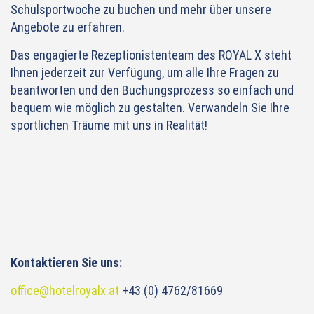
Schulsportwoche zu buchen und mehr über unsere
Angebote zu erfahren.
Das engagierte Rezeptionistenteam des ROYAL X steht
Ihnen jederzeit zur Verfügung, um alle Ihre Fragen zu
beantworten und den Buchungsprozess so einfach und
bequem wie möglich zu gestalten. Verwandeln Sie Ihre
sportlichen Träume mit uns in Realität!
Kontaktieren Sie uns:
office@hotelroyalx.at
+43 (0) 4762/81669