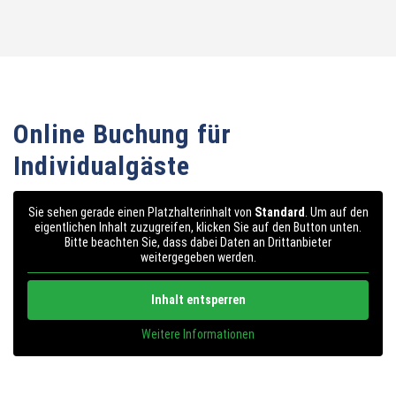
Online Buchung für
Individualgäste
Sie sehen gerade einen Platzhalterinhalt von
Standard
. Um auf den
eigentlichen Inhalt zuzugreifen, klicken Sie auf den Button unten.
Bitte beachten Sie, dass dabei Daten an Drittanbieter
weitergegeben werden.
Inhalt entsperren
Weitere Informationen