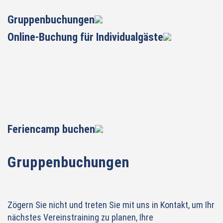
Gruppenbuchungen
Online-Buchung für Individualgäste
Feriencamp buchen
Gruppenbuchungen
Zögern Sie nicht und treten Sie mit uns in Kontakt, um Ihr
nächstes Vereinstraining zu planen, Ihre