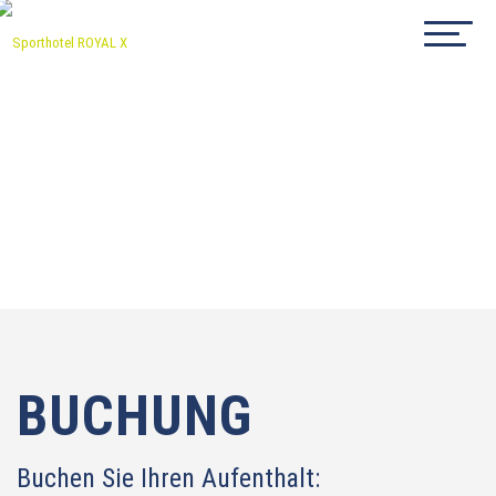
BUCHUNG
Buchen Sie Ihren Aufenthalt: