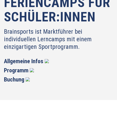
FERIENCAMPS
FÜR
SCHÜLER:INNEN
Brainsports ist Marktführer bei
individuellen Lerncamps mit einem
einzigartigen Sportprogramm.
Allgemeine Infos
Programm
Buchung