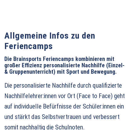
Allgemeine Infos zu den
Feriencamps
Die Brainsports Feriencamps kombinieren mit
großer Effizienz personalisierte Nachhilfe (Einzel-
& Gruppenunterricht) mit Sport und Bewegung.
Die personalisierte Nachhilfe durch qualifizierte
Nachhilfelehrer:innen vor Ort (Face to Face) geht
auf individuelle Befürfnisse der Schüler:innen ein
und stärkt das Selbstvertrauen und verbessert
somit nachhaltig die Schulnoten.