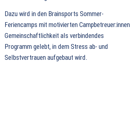
Dazu wird in den Brainsports Sommer-
Feriencamps mit motivierten Campbetreuer:innen
Gemeinschaftlichkeit
als verbindendes
Programm gelebt, in dem Stress ab- und
Selbstvertrauen aufgebaut wird.