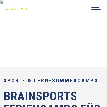
SPORT- & LERN-SOMMERCAMPS
BRAINSPORTS