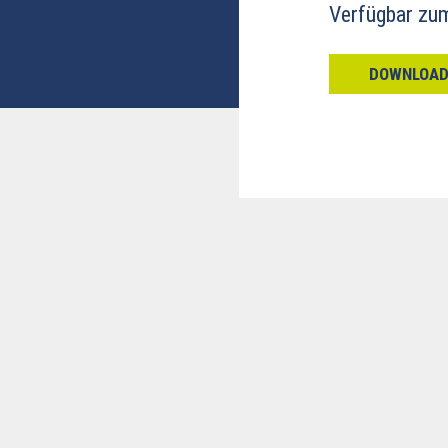
Verfügbar zu
DOWNLOA