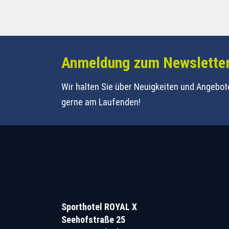
Anmeldung zum Newslette
Wir halten Sie über Neuigkeiten und Angebot
gerne am Laufenden!
Sporthotel ROYAL X
Seehofstraße 25