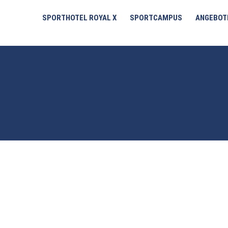
SPORTHOTEL ROYAL X
SPORTCAMPUS
ANGEBOT