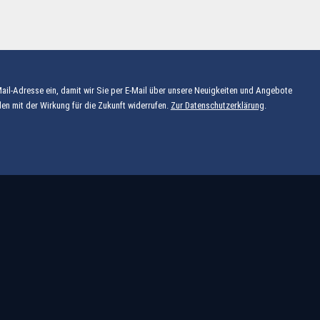
Mail-Adresse ein, damit wir Sie per E-Mail über unsere Neuigkeiten und Angebote
en mit der Wirkung für die Zukunft widerrufen.
Zur Datenschutzerklärung
.